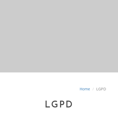
Home
LGPD
LGPD