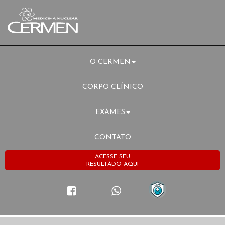
O CERMEN
CORPO CLÍNICO
EXAMES
CONTATO
ACESSE SEU
RESULTADO AQUI