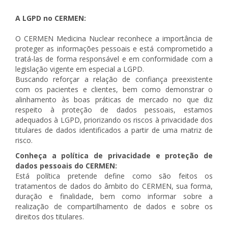
A LGPD no CERMEN:
O CERMEN Medicina Nuclear reconhece a importância de
proteger as informações pessoais e está comprometido a
tratá-las de forma responsável e em conformidade com a
legislação vigente em especial a LGPD.
Buscando reforçar a relação de confiança preexistente
com os pacientes e clientes, bem como demonstrar o
alinhamento às boas práticas de mercado no que diz
respeito à proteção de dados pessoais, estamos
adequados à LGPD, priorizando os riscos à privacidade dos
titulares de dados identificados a partir de uma matriz de
risco.
Conheça a política de privacidade e proteção de
dados pessoais do CERMEN:
Está política pretende define como são feitos os
tratamentos de dados do âmbito do CERMEN, sua forma,
duração e finalidade, bem como informar sobre a
realização de compartilhamento de dados e sobre os
direitos dos titulares.